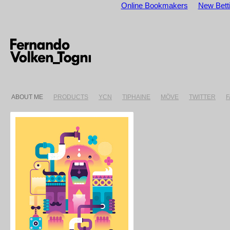
Online Bookmakers
New Betti
ABOUT ME
PRODUCTS
YCN
TIPHAINE
MÖVE
TWITTER