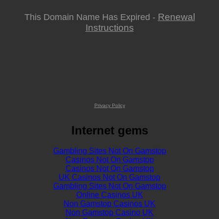
Renewal
This Domain Name Has Expired -
Instructions
Privacy Policy
Internet gems
Gambling Sites Not On Gamstop
Casinos Not On Gamstop
Casinos Not On Gamstop
UK Casinos Not On Gamstop
Gambling Sites Not On Gamstop
Online Casinos UK
Non Gamstop Casinos UK
Non Gamstop Casino UK