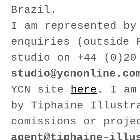
Brazil.
I am represented by
enquiries (outside 
studio on +44 (0)20
studio@ycnonline.co
YCN site
here
. I am
by Tiphaine Illustr
comissions or proje
agent@tiphaine-illu